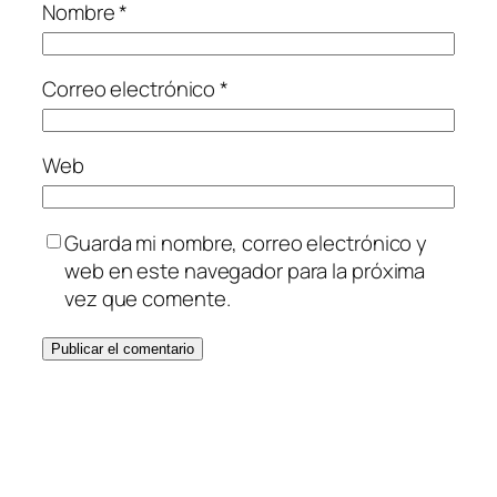
Nombre
*
Correo electrónico
*
Web
Guarda mi nombre, correo electrónico y
web en este navegador para la próxima
vez que comente.