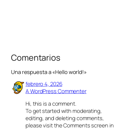
Comentarios
Una respuesta a «Hello world!»
febrero 4, 2026
A WordPress Commenter
Hi, this is a comment.
To get started with moderating,
editing, and deleting comments,
please visit the Comments screen in