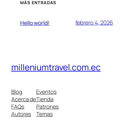
MÁS ENTRADAS
febrero 4, 2026
Hello world!
milleniumtravel.com.ec
Blog
Eventos
Acerca de
Tienda
FAQs
Patrones
Autores
Temas