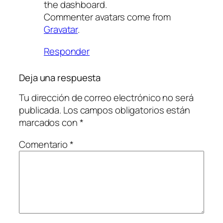
the dashboard.
Commenter avatars come from
Gravatar
.
Responder
Deja una respuesta
Tu dirección de correo electrónico no será
publicada.
Los campos obligatorios están
marcados con
*
Comentario
*